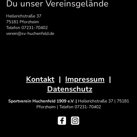
Du unser Vereinsgelände
Hellerichstraße 37
75181 Pforzheim
Telefon 07231-70402
verein@sv-huchenfeld.de
Kontakt
|
Impressum
|
Datenschutz
Sportverein Huchenfeld 1909 e.V. |
Hellerichstraße 37 | 75181
Pforzheim | Telefon 07231-70402