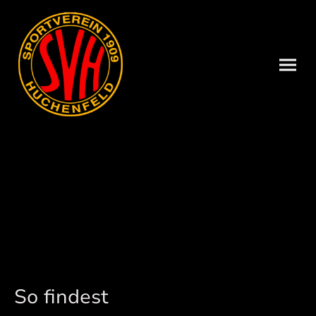
So findest