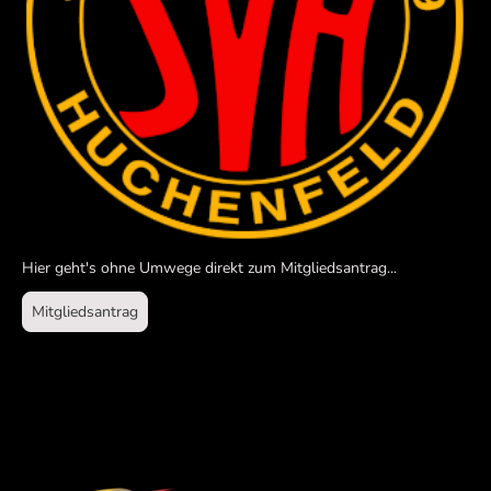
Hier geht's ohne Umwege direkt zum Mitgliedsantrag...
Mitgliedsantrag