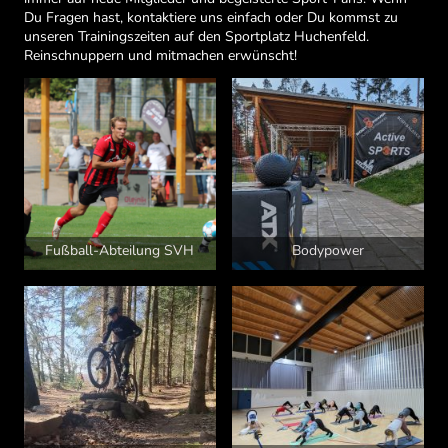
Du Fragen hast, kontaktiere uns einfach oder Du kommst zu
unseren Trainingszeiten auf den Sportplatz Huchenfeld.
Reinschnuppern und mitmachen erwünscht!
Fußball-Abteilung SVH
Bodypower