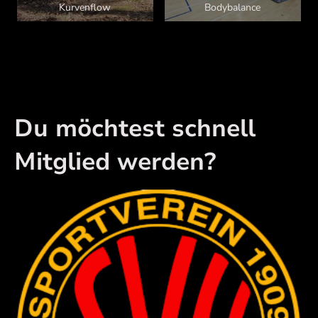
Kurvenflow
Bodybalance
Du möchtest schnell
Mitglied werden?