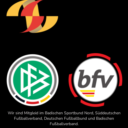
Wir sind Mitgleid im Badischen Sportbund Nord, Süddeutschen
Fußballverband, Deutschen Fußballbund und Badischen
Fußballverband.