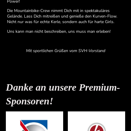
Power!
Die Mountainbike-Crew nimmt Dich mit in spektakuläres
Gelände. Lass Dich mitreißen und genieße den Kurven-Flow.
Nicht nur was für echte Kerle, sondern auch für harte Girls.
Uns kann man nicht beschreiben, uns muss man erleben!
Mit sportlichen Grüßen vom SVH-Vorstand
Danke an unsere Premium-
Sponsoren
!