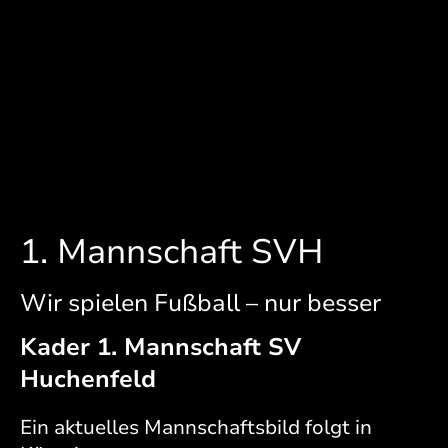
1. Mannschaft SVH
Wir spielen Fußball – nur besser
Kader 1. Mannschaft SV
Huchenfeld
Ein aktuelles Mannschaftsbild folgt in