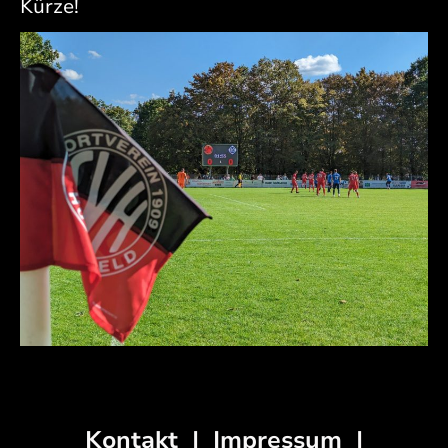
Kürze!
Kontakt
|
Impressum
|