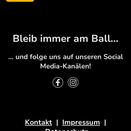
Bleib immer am Ball...
... und folge uns auf unseren Social
Media-Kanälen!
Kontakt
|
Impressum
|