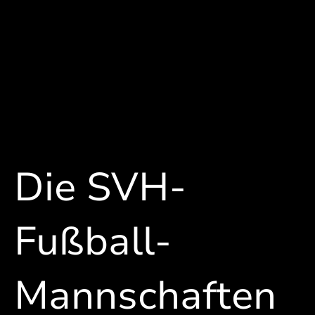
Die SVH-
Fußball-
Mannschaften