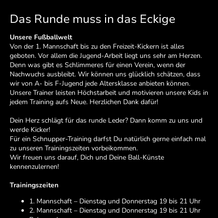
Das Runde muss in das Eckige
Unsere Fußballwelt
Von der 1. Mannschaft bis zu den Freizeit-Kickern ist alles
geboten. Vor allem die Jugend-Arbeit liegt uns sehr am Herzen.
Denn was gibt es Schlimmeres für einen Verein, wenn der
Nachwuchs ausbleibt. Wir können uns glücklich schätzen, dass
wir von A- bis F-Jugend jede Altersklasse anbieten können.
Unsere Trainer leisten Höchstarbeit und motivieren unsere Kids in
jedem Training aufs Neue. Herzlichen Dank dafür!
Dein Herz schlägt für das runde Leder? Dann komm zu uns und
werde Kicker!
Für ein Schnupper-Training darfst Du natürlich gerne einfach mal
zu unseren Trainingszeiten vorbeikommen.
Wir freuen uns darauf, Dich und Deine Ball-Künste
kennenzulernen!
Trainingszeiten
1. Mannschaft – Dienstag und Donnerstag 19 bis 21 Uhr
2. Mannschaft – Dienstag und Donnerstag 19 bis 21 Uhr